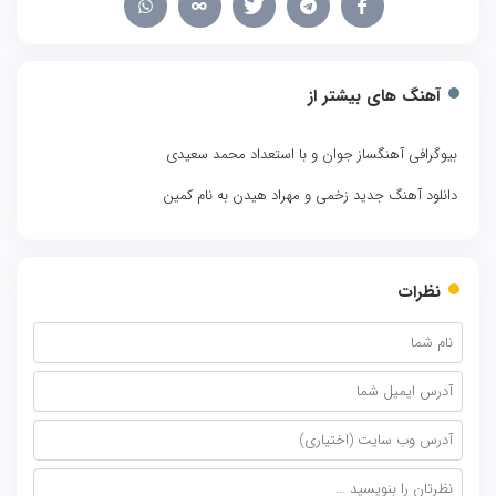
آهنگ های بیشتر از
بیوگرافی آهنگساز جوان و با استعداد محمد سعیدی
دانلود آهنگ جدید زخمی و مهراد هیدن به نام کمین
نظرات