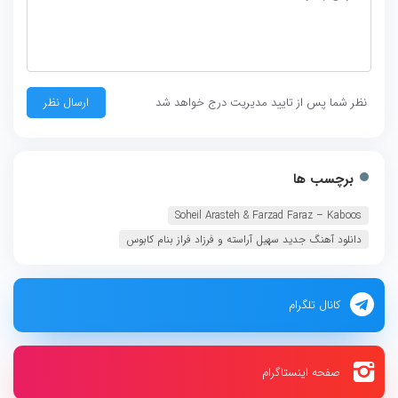
نظر شما پس از تایید مدیریت درج خواهد شد
برچسب ها
Soheil Arasteh & Farzad Faraz – Kaboos
دانلود آهنگ جدید سهیل آراسته و فرزاد فراز بنام کابوس
کانال تلگرام
صفحه اینستاگرام