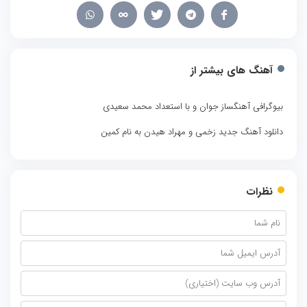
آهنگ های بیشتر از
بیوگرافی آهنگساز جوان و با استعداد محمد سعیدی
دانلود آهنگ جدید زخمی و مهراد هیدن به نام کمین
نظرات