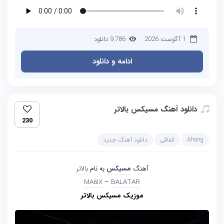
1 آگوست 2026
9,786 دانلود
ادامه و دانلود
دانلود آهنگ مسیکس بالاتر
230
Ahang
اتفاقی
دانلود آهنگ جدید
آهنگ
مسیکس
به نام
بالاتر
MA6IX
–
BALATAR
موزیک مسیکس بالاتر