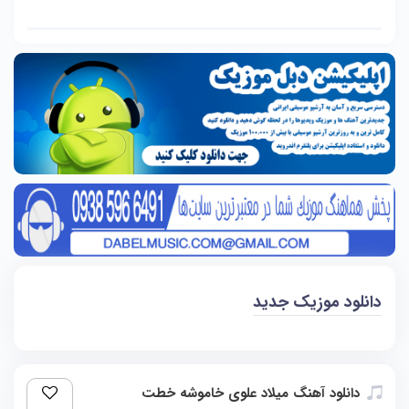
دانلود موزیک جدید
دانلود آهنگ میلاد علوی خاموشه خطت