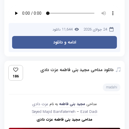
24 جولای 2026
11,644 دانلود
ادامه و دانلود
دانلود مداحی مجید بنی فاطمه عزت دادی
186
madahi
مداحی
مجید بنی فاطمه
به نام
عزت دادی
Seyed Majid Banifatemeh
–
Ezat Dadi
مداحی مجید بنی فاطمه عزت دادی