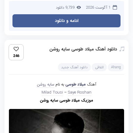
1 آگوست 2026
9,739 دانلود
ادامه و دانلود
دانلود آهنگ میلاد طوسی سایه روشن
246
Ahang
اتفاقی
دانلود آهنگ جدید
آهنگ
میلاد طوسی
به نام
سایه روشن
Milad Tousi
–
Saye Roshan
موزیک میلاد طوسی سایه روشن