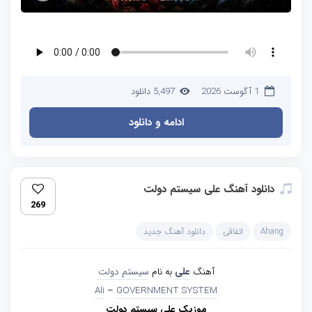
1 آگوست 2026
5,497 دانلود
ادامه و دانلود
دانلود آهنگ علی سیستم‌ دولت
269
Ahang
اتفاقی
دانلود آهنگ جدید
آهنگ
علی
به نام
سیستم‌ دولت
Ali
–
GOVERNMENT SYSTEM
موزیک علی سیستم‌ دولت