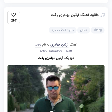
دانلود آهنگ آرتین بهادری رفت
297
Ahang
اتفاقی
دانلود آهنگ جدید
آهنگ
آرتین بهادری
به نام
رفت
Artin Bahadori
–
Raft
موزیک آرتین بهادری رفت