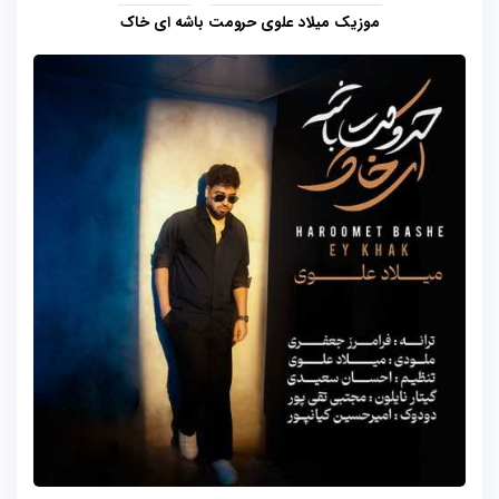
موزیک میلاد علوی حرومت باشه ای خاک