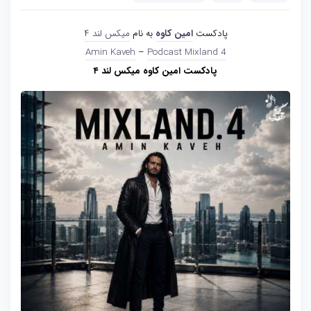
پادکست
امین کاوه
به نام
میکس لند ۴
Amin Kaveh
–
Podcast Mixland 4
پادکست امین کاوه میکس لند ۴