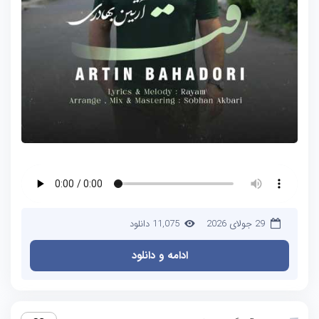
29 جولای 2026
11,075 دانلود
ادامه و دانلود