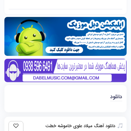
دانلود
دانلود آهنگ میلاد علوی خاموشه خطت