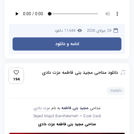
24 جولای 2026
11,644 دانلود
ادامه و دانلود
دانلود مداحی مجید بنی فاطمه عزت دادی
194
madahi
مداحی
مجید بنی فاطمه
به نام
عزت دادی
Seyed Majid Banifatemeh
–
Ezat Dadi
مداحی مجید بنی فاطمه عزت دادی