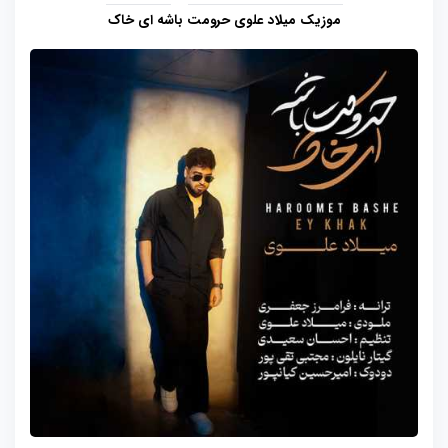
موزیک میلاد علوی حرومت باشه ای خاک