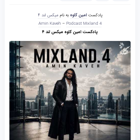
پادکست
امین کاوه
به نام
میکس لند ۴
Amin Kaveh
–
Podcast Mixland 4
پادکست امین کاوه میکس لند ۴