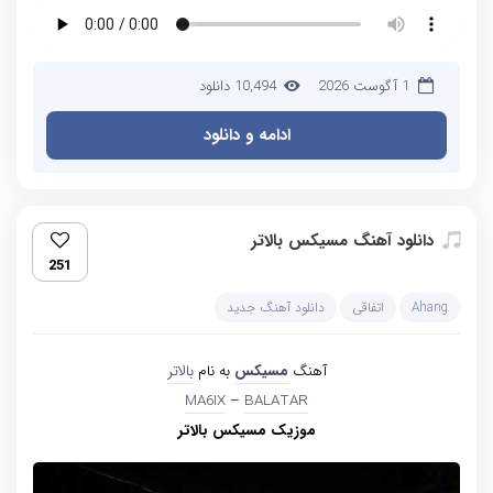
1 آگوست 2026
10,494 دانلود
ادامه و دانلود
دانلود آهنگ مسیکس بالاتر
251
Ahang
اتفاقی
دانلود آهنگ جدید
آهنگ
مسیکس
به نام
بالاتر
MA6IX
–
BALATAR
موزیک مسیکس بالاتر