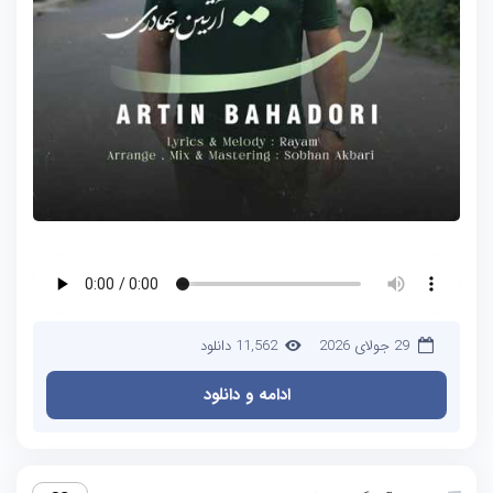
29 جولای 2026
11,562 دانلود
ادامه و دانلود