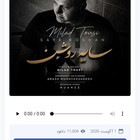
1 آگوست 2026
11,004 دانلود