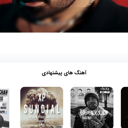
آهنگ های پیشنهادی