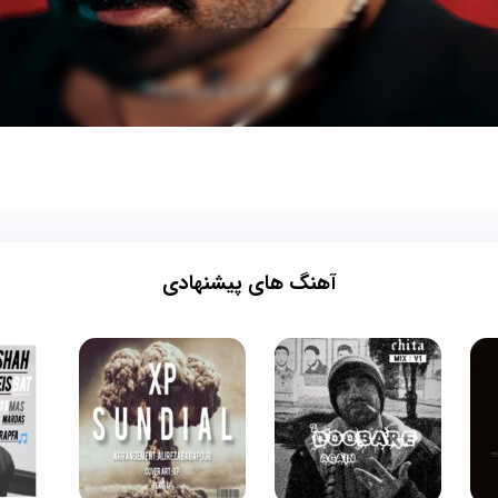
آهنگ های پیشنهادی