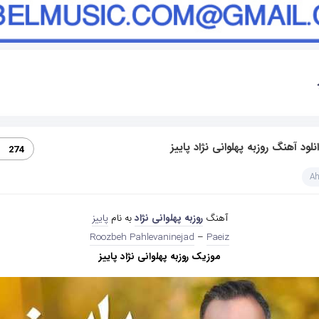
نلود آهنگ روزبه پهلوانی نژاد پاییز
274
A
آهنگ
روزبه پهلوانی نژاد
به نام
پاییز
Roozbeh Pahlevaninejad
–
Paeiz
موزیک روزبه پهلوانی نژاد پاییز