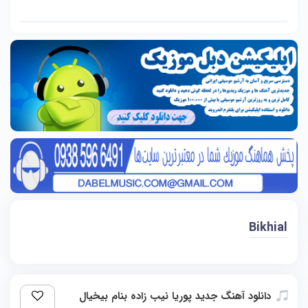
Bikhial
دانلود آهنگ جدید پوریا نیب زاده بنام بیخیال