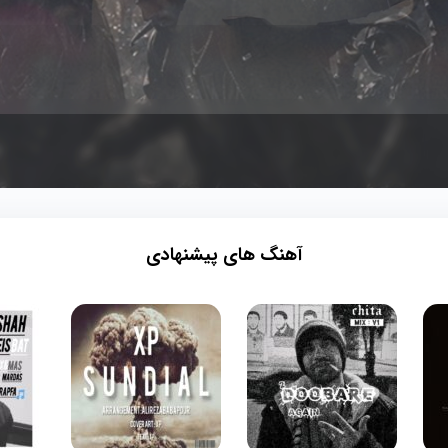
آهنگ های پیشنهادی