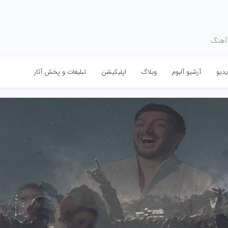
 آهنگ
دیو
آرشیو آلبوم
وبلاگ
اپلیکیشن
تبلیغات و پخش آثار