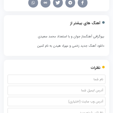
آهنگ های بیشتر از
بیوگرافی آهنگساز جوان و با استعداد محمد سعیدی
دانلود آهنگ جدید زخمی و مهراد هیدن به نام کمین
نظرات