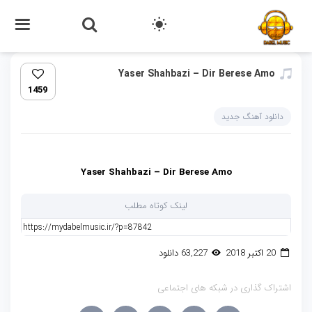
Yaser Shahbazi – Dir Berese Amo
1459
دانلود آهنگ جدید
Yaser Shahbazi – Dir Berese Amo
لینک کوتاه مطلب
20 اکتبر 2018
63,227 دانلود
اشتراک گذاری در شبکه های اجتماعی