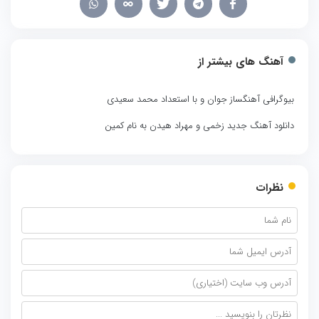
آهنگ های بیشتر از
بیوگرافی آهنگساز جوان و با استعداد محمد سعیدی
دانلود آهنگ جدید زخمی و مهراد هیدن به نام کمین
نظرات